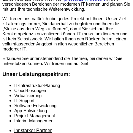
verschiedenen Bereichen der modernen IT kennen und planen Sie
mit uns Ihre technische Weiterentwicklung.
Wir freuen uns natürlich über jedes Projekt mit Ihnen. Unser Ziel
ist allerdings immer, Sie dauerhaft zu begleiten und Ihnen die
„Steine aus dem Weg zu räumen“, damit Sie sich auf Ihre
Kernkompetenz konzentieren können. IT muss funktionieren und
ist kein Selbstzweck. Wir halten Ihnen den Rücken frei mit einem
vollumfassenden Angebot in allen wesentlichen Bereichen
moderner IT.
Erkunden Sie untenstehendend die Themen, bei denen wir Sie
unterstützen können. Wir freuen uns auf Sie!
Unser Leistungsspektrum:
IT-Infrastruktur-Planung
Cloud-Lösungen
Virtualisierung
IT-Support
Software-Entwicklung
App-Entwicklung
Projekt-Management
Interim-Management
Ihr starker Partner